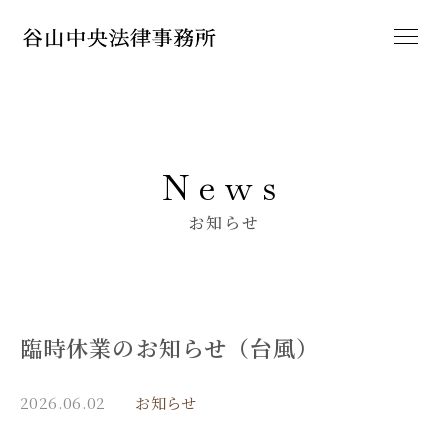
News
お知らせ
臨時休業のお知らせ（台風）
2026.06.02
お知らせ