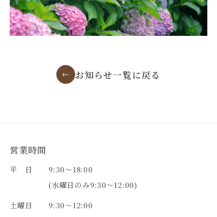
お知らせ一覧に戻る
営業時間
平 日
9:30～18:00
(水曜日のみ9:30～12:00)
土曜日
9:30～12:00