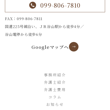
099-806-7810
FAX：099-806-7811
国道225号線沿い、ＪＲ谷山駅から徒歩4分／
谷山電停から徒歩6分
Googleマップへ
事務所紹介
弁護士紹介
弁護士費用
コラム
お知らせ