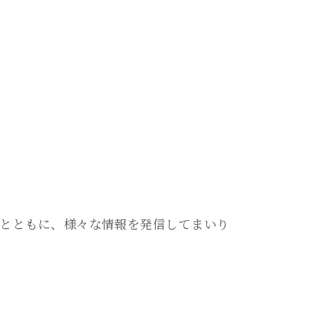
とともに、様々な情報を発信してまいり