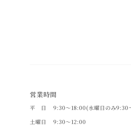
営業時間
平 日
9:30～18:00
(水曜日のみ9:30～
土曜日
9:30～12:00