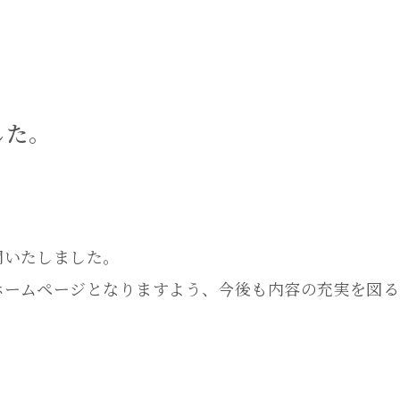
した。
開いたしました。
ホームページとなりますよう、今後も内容の充実を図る