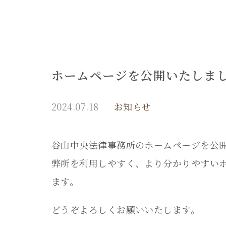
ホームページを公開いたしま
2024.07.18
お知らせ
谷山中央法律事務所のホームページを公
弊所を利用しやすく、より分かりやすい
ます。
どうぞよろしくお願いいたします。