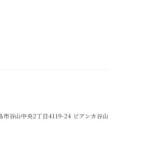
児島市谷山中央2丁目4119-24 ビアンカ谷山