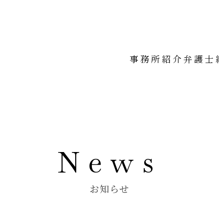
事務所紹介
弁護士
News
お知らせ