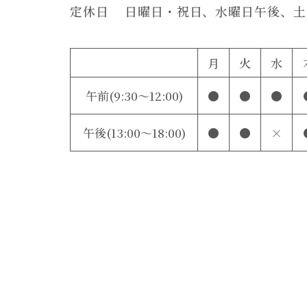
定休日
日曜日・祝日、水曜日午後、
土
月
火
水
午前(9:30～12:00)
●
●
●
午後(13:00～18:00)
●
●
×