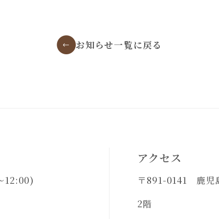
お知らせ一覧に戻る
アクセス
12:00)
〒891-0141 鹿
2階